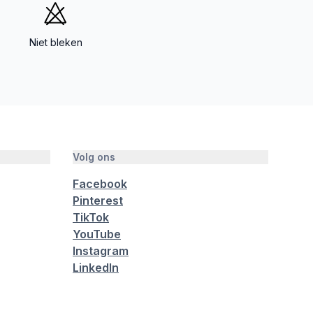
Niet bleken
Volg ons
Facebook
Pinterest
TikTok
YouTube
Instagram
LinkedIn