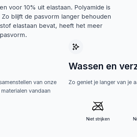
en voor 10% uit elastaan. Polyamide is
r. Zo blijft de pasvorm langer behouden
 stof elastaan bevat, heeft het meer
e pasvorm.
Wassen en ver
 samenstellen van onze
Zo geniet je langer van je 
e materialen vandaan
Niet strijken
N