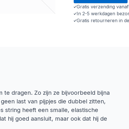
Gratis verzending vana
In 2-5 werkdagen bezo
Gratis retourneren in d
 te dragen. Zo zijn ze bijvoorbeeld bijna
 geen last van pijpjes die dubbel zitten,
string heeft een smalle, elastische
dat hij goed aansluit, maar ook dat hij de