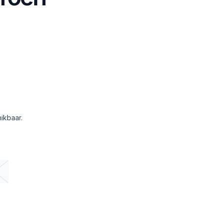
ikbaar.