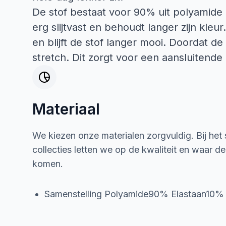
De stof bestaat voor 90% uit polyamide 
erg slijtvast en behoudt langer zijn kleu
en blijft de stof langer mooi. Doordat de
stretch. Dit zorgt voor een aansluitend
Materiaal
We kiezen onze materialen zorgvuldig. Bij het
collecties letten we op de kwaliteit en waar d
komen.
Samenstelling Polyamide90% Elastaan10%