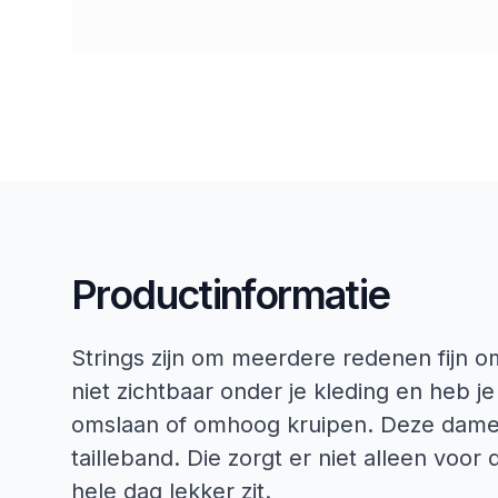
Productinformatie
Strings zijn om meerdere redenen fijn om
niet zichtbaar onder je kleding en heb je
omslaan of omhoog kruipen. Deze dames 
tailleband. Die zorgt er niet alleen voor 
hele dag lekker zit.