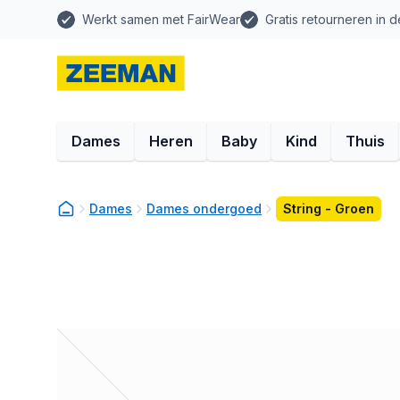
Werkt samen met FairWear
Gratis retourneren in d
Dames
Heren
Baby
Kind
Thuis
Dames
Dames ondergoed
String - Groen