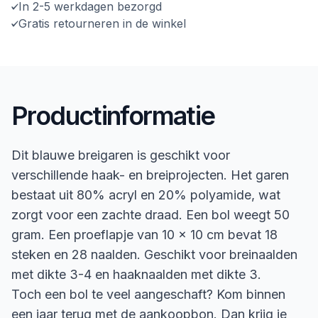
In 2-5 werkdagen bezorgd
Gratis retourneren in de winkel
Productinformatie
Dit blauwe breigaren is geschikt voor
verschillende haak- en breiprojecten. Het garen
bestaat uit 80% acryl en 20% polyamide, wat
zorgt voor een zachte draad. Een bol weegt 50
gram. Een proeflapje van 10 x 10 cm bevat 18
steken en 28 naalden. Geschikt voor breinaalden
met dikte 3-4 en haaknaalden met dikte 3.
Toch een bol te veel aangeschaft? Kom binnen
een jaar terug met de aankoopbon. Dan krijg je