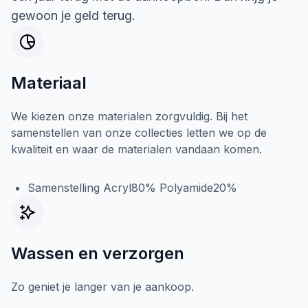
gewoon je geld terug.
Materiaal
We kiezen onze materialen zorgvuldig. Bij het
samenstellen van onze collecties letten we op de
kwaliteit en waar de materialen vandaan komen.
Samenstelling Acryl80% Polyamide20%
Wassen en verzorgen
Zo geniet je langer van je aankoop.