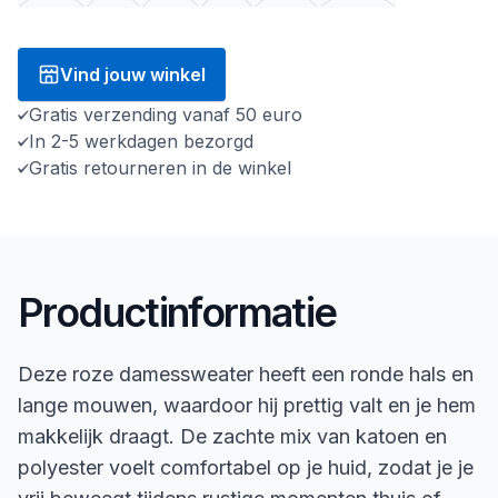
Vind jouw winkel
Gratis verzending vanaf 50 euro
In 2-5 werkdagen bezorgd
Gratis retourneren in de winkel
Productinformatie
Deze roze damessweater heeft een ronde hals en
lange mouwen, waardoor hij prettig valt en je hem
makkelijk draagt. De zachte mix van katoen en
polyester voelt comfortabel op je huid, zodat je je