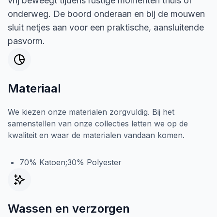
vrij beweegt tijdens rustige momenten thuis of
onderweg. De boord onderaan en bij de mouwen
sluit netjes aan voor een praktische, aansluitende
pasvorm.
Materiaal
We kiezen onze materialen zorgvuldig. Bij het
samenstellen van onze collecties letten we op de
kwaliteit en waar de materialen vandaan komen.
70% Katoen;30% Polyester
Wassen en verzorgen