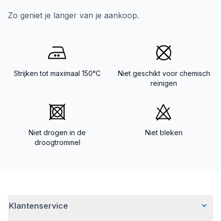
Zo geniet je langer van je aankoop.
Strijken tot maximaal 150°C
Niet geschikt voor chemisch
reinigen
Niet drogen in de
Niet bleken
droogtrommel
Klantenservice