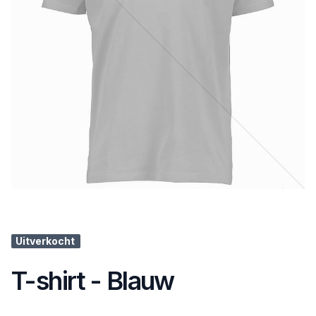
Uitverkocht
T-shirt - Blauw