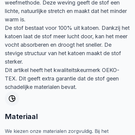
weefmethode. Deze weving geeft de stof een
lichte, natuurlijke stretch en maakt dat het minder
warm is.
De stof bestaat voor 100% uit katoen. Dankzij het
katoen laat de stof meer lucht door, kan het meer
vocht absorberen en droogt het sneller. De
stevige structuur van het katoen maakt de stof
sterker.
Dit artikel heeft het kwaliteitskeurmerk OEKO-
TEX. Dit geeft extra garantie dat de stof geen
schadelijke materialen bevat.
Materiaal
We kiezen onze materialen zorgvuldig. Bij het