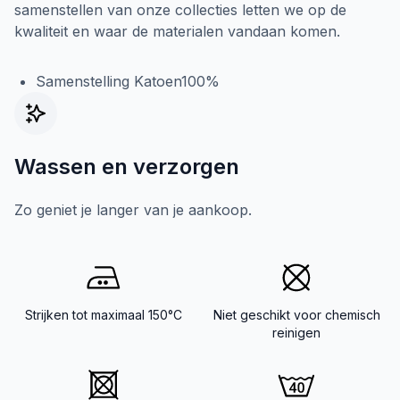
samenstellen van onze collecties letten we op de
kwaliteit en waar de materialen vandaan komen.
Samenstelling Katoen100%
Wassen en verzorgen
Zo geniet je langer van je aankoop.
Strijken tot maximaal 150°C
Niet geschikt voor chemisch
reinigen