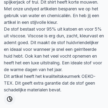
spijkerjack of trui. Dit shirt heeft korte mouwen.
Met onze undyed artikelen besparen we op het
gebruik van water en chemicaliën. En heb jij een
artikel in een stijlvolle kleur.
De stof bestaat voor 95% uit katoen en voor 5%
uit viscose. Viscose is erg dun, zacht, kleurvast en
ademt goed. Dit maakt de stof huidvriendelijker
en ideaal voor wanneer je snel een geirriteerde
huid hebt. Ook kan het veel vocht opnemen en
heeft het een luxe uitstraling. Een ideale stof voor
de warme dagen van het jaar.
Dit artikel heeft het kwaliteitskeurmerk OEKO-
TEX. Dit geeft extra garantie dat de stof geen
schadelijke materialen bevat.