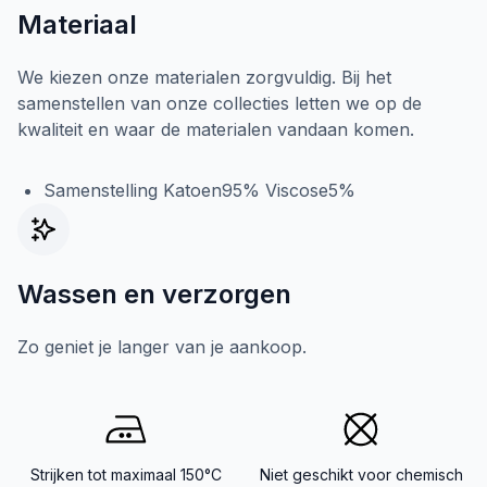
Materiaal
We kiezen onze materialen zorgvuldig. Bij het
samenstellen van onze collecties letten we op de
kwaliteit en waar de materialen vandaan komen.
Samenstelling Katoen95% Viscose5%
Wassen en verzorgen
Zo geniet je langer van je aankoop.
Strijken tot maximaal 150°C
Niet geschikt voor chemisch