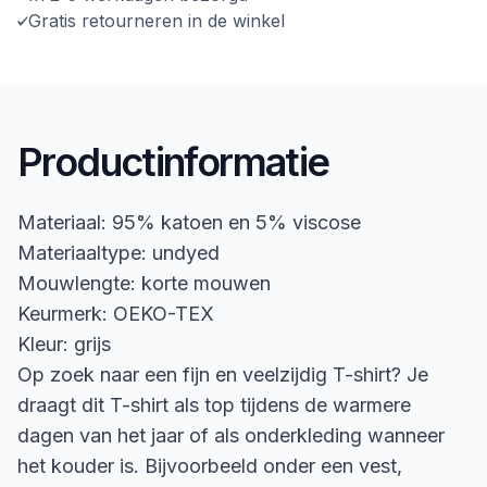
Gratis retourneren in de winkel
Productinformatie
Materiaal: 95% katoen en 5% viscose
Materiaaltype: undyed
Mouwlengte: korte mouwen
Keurmerk: OEKO-TEX
Kleur: grijs
Op zoek naar een fijn en veelzijdig T-shirt? Je
draagt dit T-shirt als top tijdens de warmere
dagen van het jaar of als onderkleding wanneer
het kouder is. Bijvoorbeeld onder een vest,