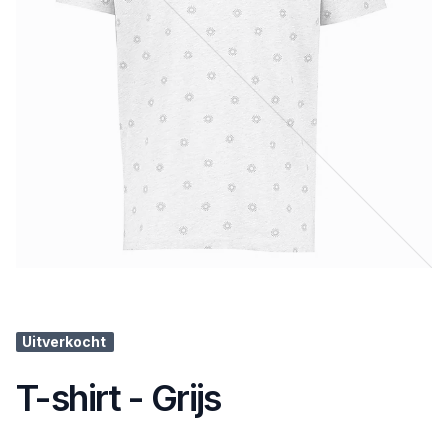
Uitverkocht
T-shirt - Grijs