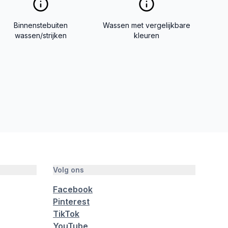
Binnenstebuiten
Wassen met vergelijkbare
wassen/strijken
kleuren
Volg ons
Facebook
Pinterest
TikTok
YouTube