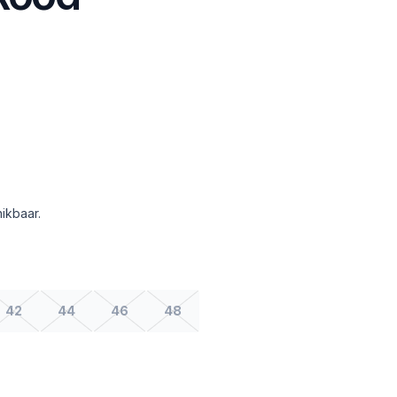
ikbaar.
42
44
46
48