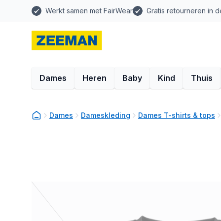
Werkt samen met FairWear
Gratis retourneren in d
Dames
Heren
Baby
Kind
Thuis
Dames
Dameskleding
Dames T-shirts & tops