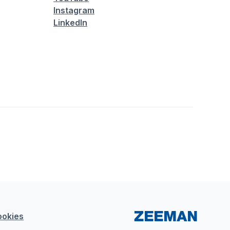
Instagram
LinkedIn
ookies