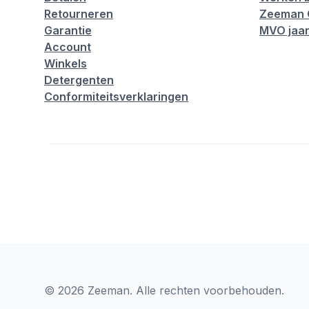
Retourneren
Zeeman 
Garantie
MVO jaar
Account
Winkels
Detergenten
Conformiteitsverklaringen
© 2026 Zeeman. Alle rechten voorbehouden.