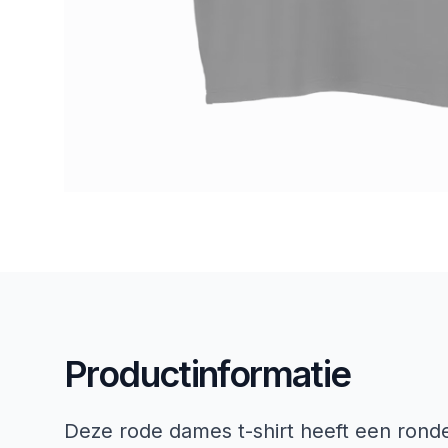
Productinformatie
Deze rode dames t-shirt heeft een rond