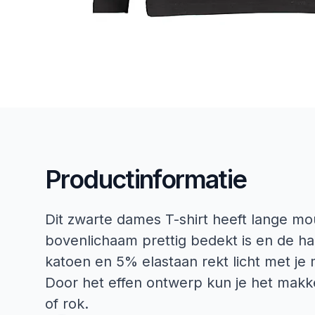
Productinformatie
Dit zwarte dames T-shirt heeft lange m
bovenlichaam prettig bedekt is en de hal
katoen en 5% elastaan rekt licht met je 
Door het effen ontwerp kun je het makke
of rok.