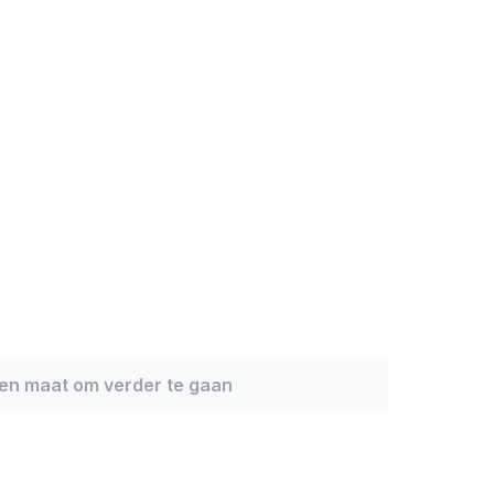
een maat om verder te gaan