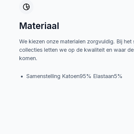
Materiaal
We kiezen onze materialen zorgvuldig. Bij het
collecties letten we op de kwaliteit en waar d
komen.
Samenstelling Katoen95% Elastaan5%