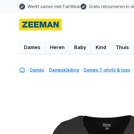
Werkt samen met FairWear
Gratis retourneren in d
Dames
Heren
Baby
Kind
Thuis
Dames
Dameskleding
Dames T-shirts & tops