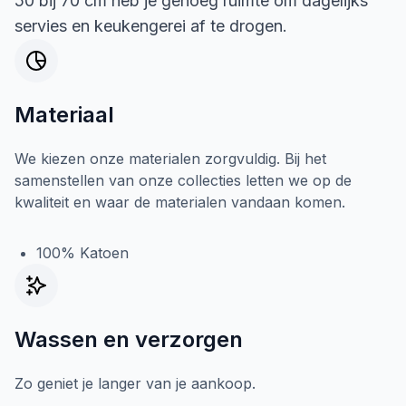
50 bij 70 cm heb je genoeg ruimte om dagelijks
servies en keukengerei af te drogen.
Materiaal
We kiezen onze materialen zorgvuldig. Bij het
samenstellen van onze collecties letten we op de
kwaliteit en waar de materialen vandaan komen.
100% Katoen
Wassen en verzorgen
Zo geniet je langer van je aankoop.