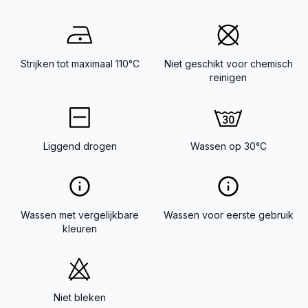
Strijken tot maximaal 110°C
Niet geschikt voor chemisch
reinigen
Liggend drogen
Wassen op 30°C
Wassen met vergelijkbare
Wassen voor eerste gebruik
kleuren
Niet bleken