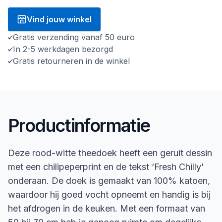
Vind jouw winkel
Gratis verzending vanaf 50 euro
In 2-5 werkdagen bezorgd
Gratis retourneren in de winkel
Productinformatie
Deze rood-witte theedoek heeft een geruit dessin
met een chilipeperprint en de tekst ‘Fresh Chilly’
onderaan. De doek is gemaakt van 100% katoen,
waardoor hij goed vocht opneemt en handig is bij
het afdrogen in de keuken. Met een formaat van