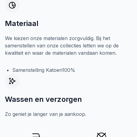
Materiaal
We kiezen onze materialen zorgvuldig. Bij het
samenstellen van onze collecties letten we op de
kwaliteit en waar de materialen vandaan komen.
Samenstelling Katoen100%
Wassen en verzorgen
Zo geniet je langer van je aankoop.