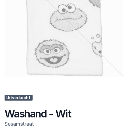
Uitverkocht
Washand - Wit
Sesamstraat