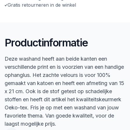
Gratis retourneren in de winkel
Productinformatie
Deze washand heeft aan beide kanten een
verschillende print en is voorzien van een handige
ophanglus. Het zachte velours is voor 100%
gemaakt van katoen en heeft een afmeting van 15
x 21 cm. Ook is de stof getest op schadelijke
stoffen en heeft dit artikel het kwaliteitskeurmerk
Oeko-tex. Fris je op met een washand van jouw
favoriete thema. Van goede kwaliteit, voor de
laagst mogelijke prijs.