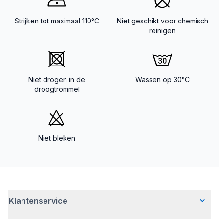
Strijken tot maximaal 110°C
Niet geschikt voor chemisch
reinigen
Niet drogen in de
Wassen op 30°C
droogtrommel
Niet bleken
Klantenservice