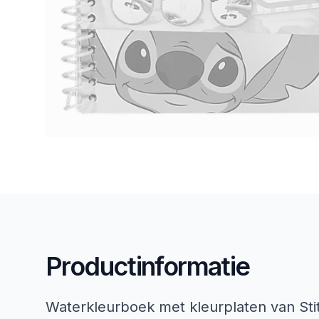
Productinformatie
Waterkleurboek met kleurplaten van St