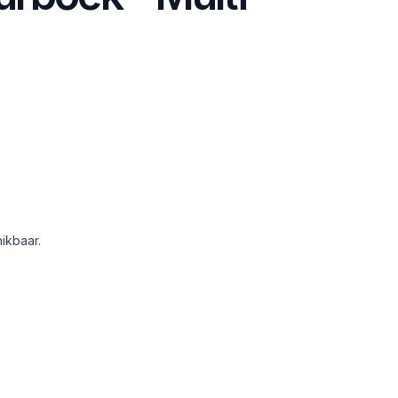
ikbaar.