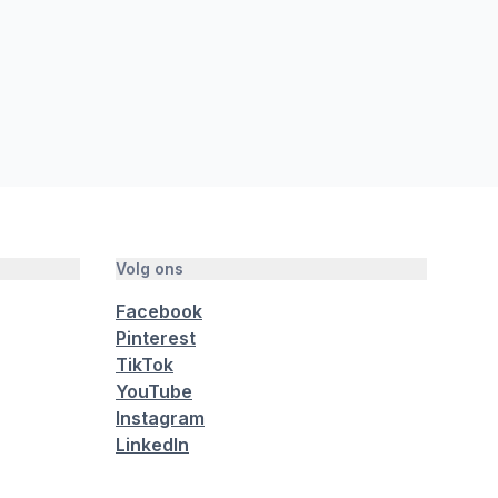
Volg ons
Facebook
Pinterest
TikTok
YouTube
Instagram
LinkedIn