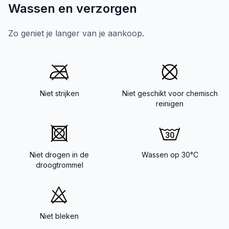
Wassen en verzorgen
Zo geniet je langer van je aankoop.
Niet strijken
Niet geschikt voor chemisch
reinigen
Niet drogen in de
Wassen op 30°C
droogtrommel
Niet bleken