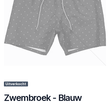
Uitverkocht
Zwembroek - Blauw