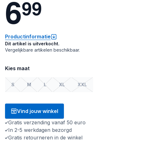
6
9
9
Productinformatie
Dit artikel is uitverkocht.
Vergelijkbare artikelen beschikbaar.
Kies maat
S
M
L
XL
XXL
Vind jouw winkel
Gratis verzending vanaf 50 euro
In 2-5 werkdagen bezorgd
Gratis retourneren in de winkel