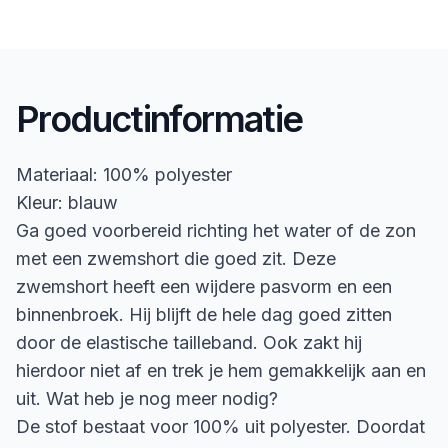
Productinformatie
Materiaal: 100% polyester
Kleur: blauw
Ga goed voorbereid richting het water of de zon
met een zwemshort die goed zit. Deze
zwemshort heeft een wijdere pasvorm en een
binnenbroek. Hij blijft de hele dag goed zitten
door de elastische tailleband. Ook zakt hij
hierdoor niet af en trek je hem gemakkelijk aan en
uit. Wat heb je nog meer nodig?
De stof bestaat voor 100% uit polyester. Doordat