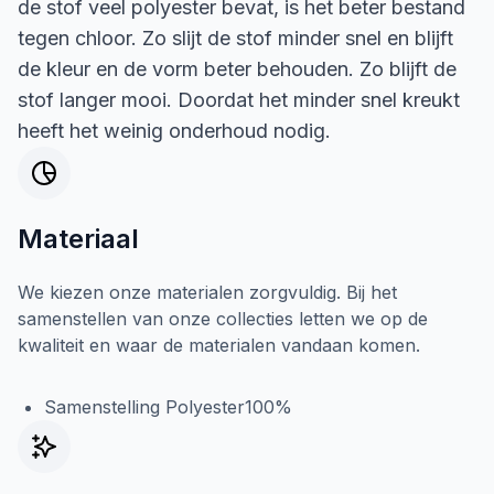
de stof veel polyester bevat, is het beter bestand
tegen chloor. Zo slijt de stof minder snel en blijft
de kleur en de vorm beter behouden. Zo blijft de
stof langer mooi. Doordat het minder snel kreukt
heeft het weinig onderhoud nodig.
Materiaal
We kiezen onze materialen zorgvuldig. Bij het
samenstellen van onze collecties letten we op de
kwaliteit en waar de materialen vandaan komen.
Samenstelling Polyester100%