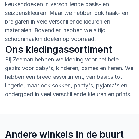
keukendoeken in verschillende basis- en
seizoenskleuren. Maar we hebben ook haak- en
breigaren in vele verschillende kleuren en
materialen. Bovendien hebben we altijd
schoonmaakmiddelen op voorraad.
Ons kledingassortiment
Bij Zeeman hebben we kleding voor het hele
gezin: voor baby's, kinderen, dames en heren. We
hebben een breed assortiment, van basics tot
lingerie, maar ook sokken, panty's, pyjama's en
ondergoed in veel verschillende kleuren en prints.
Andere winkels in de buurt