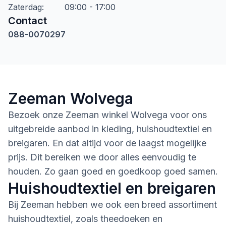
Zaterdag
:
09:00 - 17:00
Contact
088-0070297
Zeeman Wolvega
Bezoek onze Zeeman winkel Wolvega voor ons
uitgebreide aanbod in kleding, huishoudtextiel en
breigaren. En dat altijd voor de laagst mogelijke
prijs. Dit bereiken we door alles eenvoudig te
houden. Zo gaan goed en goedkoop goed samen.
Huishoudtextiel en breigaren
Bij Zeeman hebben we ook een breed assortiment
huishoudtextiel, zoals theedoeken en