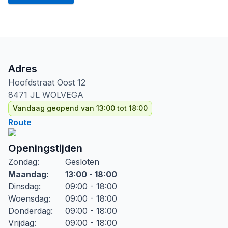
Adres
Hoofdstraat Oost
12
8471 JL
WOLVEGA
Vandaag geopend van 13:00 tot 18:00
Route
Openingstijden
Zondag
:
Gesloten
Maandag
:
13:00 - 18:00
Dinsdag
:
09:00 - 18:00
Woensdag
:
09:00 - 18:00
Donderdag
:
09:00 - 18:00
Vrijdag
:
09:00 - 18:00