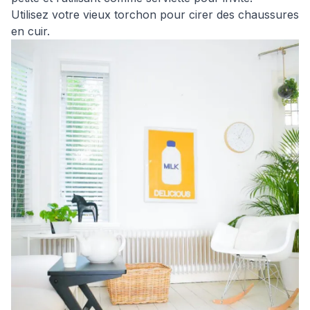
Utilisez votre vieux torchon pour cirer des chaussures
en cuir.