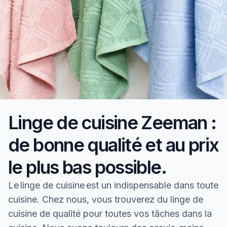
Linge de cuisine Zeeman :
de bonne qualité et au prix
le plus bas possible.
Le linge de cuisine est un indispensable dans toute
cuisine. Chez nous, vous trouverez du linge de
cuisine de qualité pour toutes vos tâches dans la