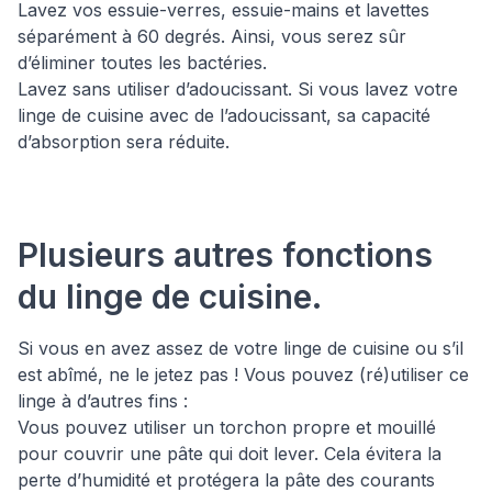
Lavez vos essuie-verres, essuie-mains et lavettes
séparément à 60 degrés. Ainsi, vous serez sûr
d’éliminer toutes les bactéries.
Lavez sans utiliser d’adoucissant. Si vous lavez votre
linge de cuisine avec de l’adoucissant, sa capacité
d’absorption sera réduite.
Plusieurs autres fonctions
du linge de cuisine.
Si vous en avez assez de votre linge de cuisine ou s’il
est abîmé, ne le jetez pas ! Vous pouvez (ré)utiliser ce
linge à d’autres fins :
Vous pouvez utiliser un torchon propre et mouillé
pour couvrir une pâte qui doit lever. Cela évitera la
perte d’humidité et protégera la pâte des courants