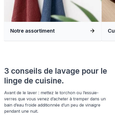
Notre assortiment
Cu
3 conseils de lavage pour le
linge de cuisine.
Avant de le laver : mettez le torchon ou l’essuie-
verres que vous venez d’acheter à tremper dans un
bain d’eau froide additionnée d’un peu de vinaigre
pendant une nuit.