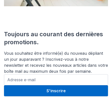
Toujours au courant des dernières
promotions.
Vous souhaitez être informé(e) du nouveau dépliant
un jour auparavant ? Inscrivez-vous à notre
newsletter et recevez les nouveaux articles dans votre
boîte mail au maximum deux fois par semaine.
S'inscrire