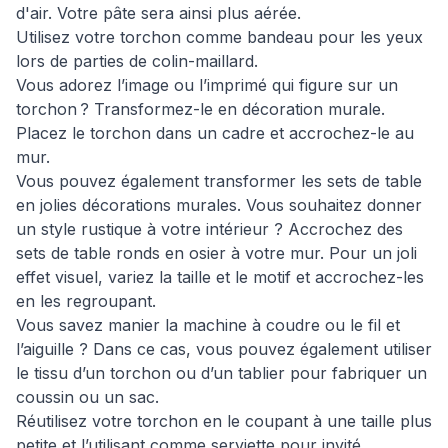
d'air. Votre pâte sera ainsi plus aérée.
Utilisez votre torchon comme bandeau pour les yeux
lors de parties de colin-maillard.
Vous adorez l’image ou l’imprimé qui figure sur un
torchon ? Transformez-le en décoration murale.
Placez le torchon dans un cadre et accrochez-le au
mur.
Vous pouvez également transformer les sets de table
en jolies décorations murales. Vous souhaitez donner
un style rustique à votre intérieur ? Accrochez des
sets de table ronds en osier à votre mur. Pour un joli
effet visuel, variez la taille et le motif et accrochez-les
en les regroupant.
Vous savez manier la machine à coudre ou le fil et
l’aiguille ? Dans ce cas, vous pouvez également utiliser
le tissu d’un torchon ou d’un tablier pour fabriquer un
coussin ou un sac.
Réutilisez votre torchon en le coupant à une taille plus
petite et l’utilisant comme serviette pour invité.