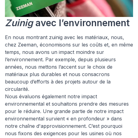
Zuinig
avec l’environnement
En nous montrant zuinig avec les matériaux, nous,
chez Zeeman, économisons sur les coûts et, en même
temps, nous avons un impact moindre sur
l’environnement. Par exemple, depuis plusieurs
années, nous mettons l’accent sur le choix de
matériaux plus durables et nous consacrons
beaucoup d’efforts à des projets autour de la
circularité.
Nous évaluons également notre impact
environnemental et souhaitons prendre des mesures
pour le réduire. Une grande partie de notre impact
environnemental survient « en profondeur » dans
notre chaîne d'approvisionnement. C’est pourquoi
nous fixons des exigences pour les usines où nos