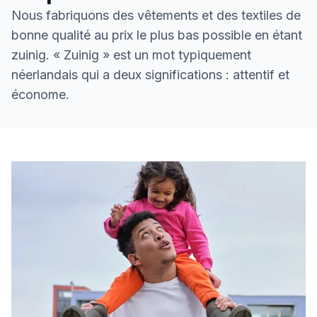
Nous fabriquons des vêtements et des textiles de
bonne qualité au prix le plus bas possible en étant
zuinig. « Zuinig » est un mot typiquement
néerlandais qui a deux significations : attentif et
économe.
Comment nous faisons pour