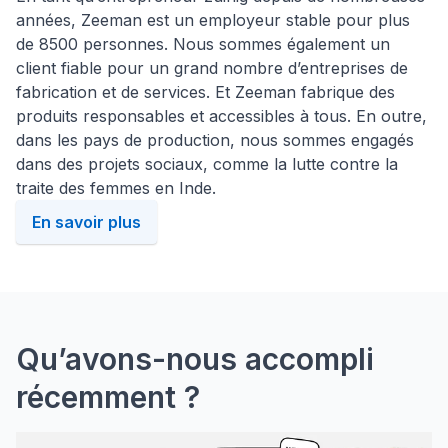
années, Zeeman est un employeur stable pour plus
de 8500 personnes. Nous sommes également un
client fiable pour un grand nombre d’entreprises de
fabrication et de services. Et Zeeman fabrique des
produits responsables et accessibles à tous. En outre,
dans les pays de production, nous sommes engagés
dans des projets sociaux, comme la lutte contre la
traite des femmes en Inde.
En savoir plus
Qu’avons-nous accompli
récemment ?