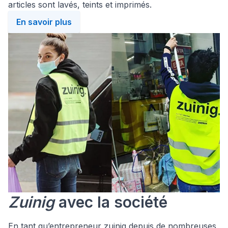
articles sont lavés, teints et imprimés.
En savoir plus
Zuinig
avec la société
En tant qu’entrepreneur zuinig depuis de nombreuses