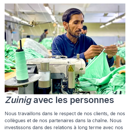
Zuinig
avec les personnes
Nous travaillons dans le respect de nos clients, de nos
collègues et de nos partenaires dans la chaîne. Nous
investissons dans des relations à long terme avec nos