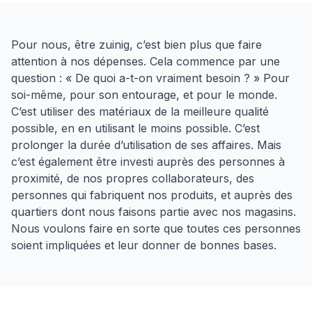
Pour nous, être zuinig, c’est bien plus que faire
attention à nos dépenses. Cela commence par une
question : « De quoi a-t-on vraiment besoin ? » Pour
soi-même, pour son entourage, et pour le monde.
C’est utiliser des matériaux de la meilleure qualité
possible, en en utilisant le moins possible. C’est
prolonger la durée d’utilisation de ses affaires. Mais
c’est également être investi auprès des personnes à
proximité, de nos propres collaborateurs, des
personnes qui fabriquent nos produits, et auprès des
quartiers dont nous faisons partie avec nos magasins.
Nous voulons faire en sorte que toutes ces personnes
soient impliquées et leur donner de bonnes bases.