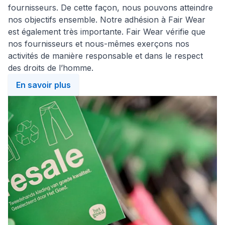
fournisseurs. De cette façon, nous pouvons atteindre
nos objectifs ensemble. Notre adhésion à Fair Wear
est également très importante. Fair Wear vérifie que
nos fournisseurs et nous-mêmes exerçons nos
activités de manière responsable et dans le respect
des droits de l’homme.
En savoir plus