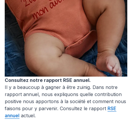
Consultez notre rapport RSE annuel.
Il y a beaucoup à gagner à être zuinig. Dans notre
rapport annuel, nous expliquons quelle contribution
positive nous apportons à la société et comment nous
faisons pour y parvenir. Consultez le rapport
RSE
annuel
actuel.