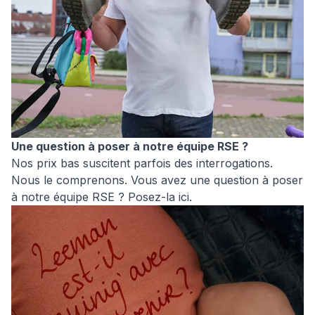
Une question à poser à notre équipe RSE ?
Nos prix bas suscitent parfois des interrogations.
Nous le comprenons. Vous avez une question à poser
à notre équipe RSE ? Posez-la ici.