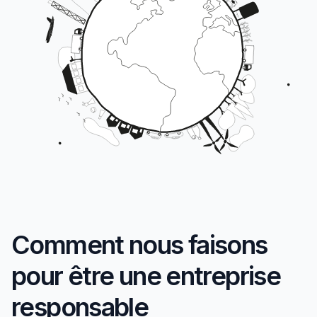
Comment nous faisons
pour être une entreprise
responsable