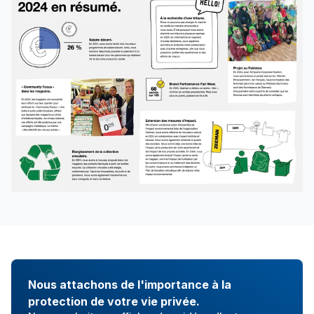
Nous attachons de l'importance à la
protection de votre vie privée.