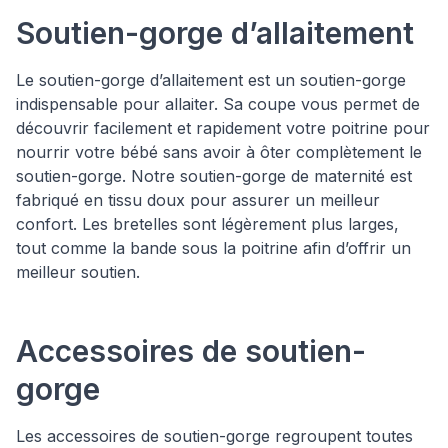
Soutien-gorge d’allaitement
Le soutien-gorge d’allaitement est un soutien-gorge
indispensable pour allaiter. Sa coupe vous permet de
découvrir facilement et rapidement votre poitrine pour
nourrir votre bébé sans avoir à ôter complètement le
soutien-gorge. Notre soutien-gorge de maternité est
fabriqué en tissu doux pour assurer un meilleur
confort. Les bretelles sont légèrement plus larges,
tout comme la bande sous la poitrine afin d’offrir un
meilleur soutien.
Accessoires de soutien-
gorge
Les accessoires de soutien-gorge regroupent toutes