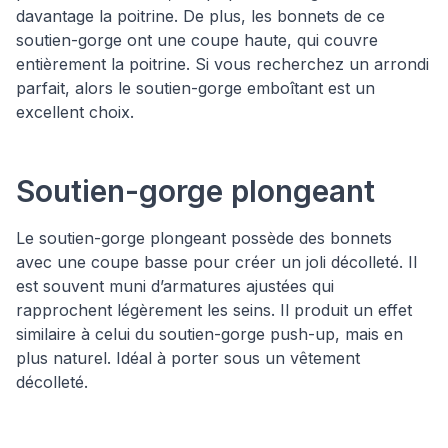
davantage la poitrine. De plus, les bonnets de ce
soutien-gorge ont une coupe haute, qui couvre
entièrement la poitrine. Si vous recherchez un arrondi
parfait, alors le soutien-gorge emboîtant est un
excellent choix.
Soutien-gorge plongeant
Le soutien-gorge plongeant possède des bonnets
avec une coupe basse pour créer un joli décolleté. Il
est souvent muni d’armatures ajustées qui
rapprochent légèrement les seins. Il produit un effet
similaire à celui du soutien-gorge push-up, mais en
plus naturel. Idéal à porter sous un vêtement
décolleté.