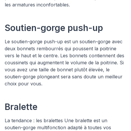
les armatures inconfortables.
Soutien-gorge push-up
Le soutien-gorge push-up est un soutien-gorge avec
deux bonnets rembourrés qui poussent la poitrine
vers le haut et le centre. Les bonnets contiennent des
coussinets qui augmentent le volume de la poitrine. Si
vous avez une taille de bonnet plutôt élevée, le
soutien-gorge plongeant sera sans doute un meilleur
choix pour vous.
Bralette
La tendance : les bralettes Une bralette est un
soutien-gorge multifonction adapté à toutes vos