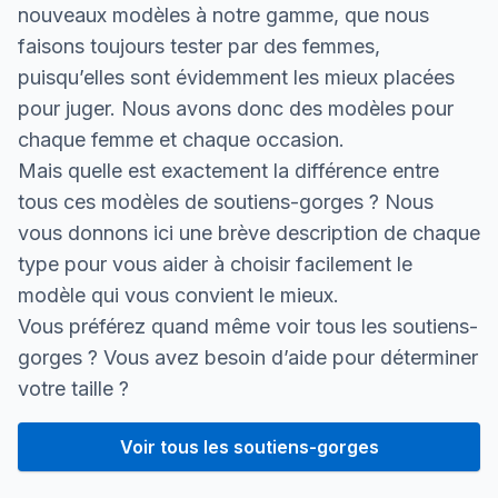
nouveaux modèles à notre gamme, que nous
faisons toujours tester par des femmes,
puisqu’elles sont évidemment les mieux placées
pour juger. Nous avons donc des modèles pour
chaque femme et chaque occasion.
Mais quelle est exactement la différence entre
tous ces modèles de soutiens-gorges ? Nous
vous donnons ici une brève description de chaque
type pour vous aider à choisir facilement le
modèle qui vous convient le mieux.
Vous préférez quand même voir tous les soutiens-
gorges ? Vous avez besoin d’aide pour déterminer
votre taille ?
Voir tous les soutiens-gorges