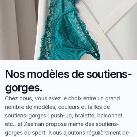
Nos modèles de soutiens-
gorges.
Chez nous, vous avez le choix entre un grand
nombre de modèles, couleurs et tailles de
soutiens-gorges : push-up, bralette, balconnet,
etc., et Zeeman propose même des soutiens-
gorges de sport. Nous ajoutons régulièrement de