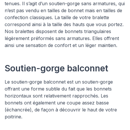
tenues. Il s’agit d’un soutien-gorge sans armatures, qui
n’est pas vendu en tailles de bonnet mais en tailles de
confection classiques. La taille de votre bralette
correspond ainsi à la taille des hauts que vous portez.
Nos bralettes disposent de bonnets triangulaires
légèrement préformés sans armatures. Elles offrent
ainsi une sensation de confort et un léger maintien.
Soutien-gorge balconnet
Le soutien-gorge balconnet est un soutien-gorge
offrant une forme subtile du fait que les bonnets
horizontaux sont relativement rapprochés. Les
bonnets ont également une coupe assez basse
(échancrée), de façon à découvrir le haut de votre
poitrine.