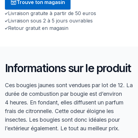
Trouve ton magasin
Livraison gratuite à partir de 50 euros
Livraison sous 2 à 5 jours ouvrables
Retour gratuit en magasin
Informations sur le produit
Ces bougies jaunes sont vendues par lot de 12. La
durée de combustion par bougie est d’environ
4 heures. En fondant, elles diffusent un parfum
frais de citronnelle. Cette odeur éloigne les
insectes. Les bougies sont donc idéales pour
l’extérieur également. Le tout au meilleur prix.