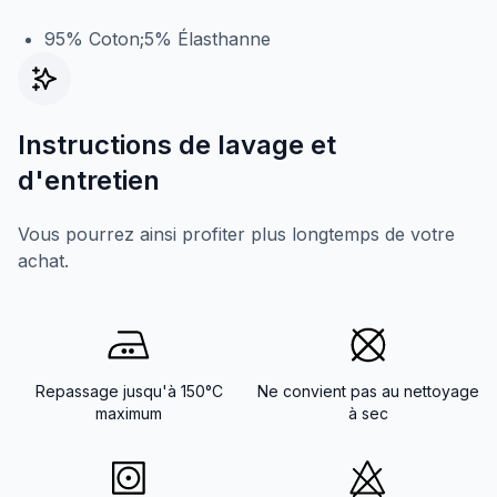
95% Coton;5% Élasthanne
Instructions de lavage et
d'entretien
Vous pourrez ainsi profiter plus longtemps de votre
achat.
Repassage jusqu'à 150°C
Ne convient pas au nettoyage
maximum
à sec