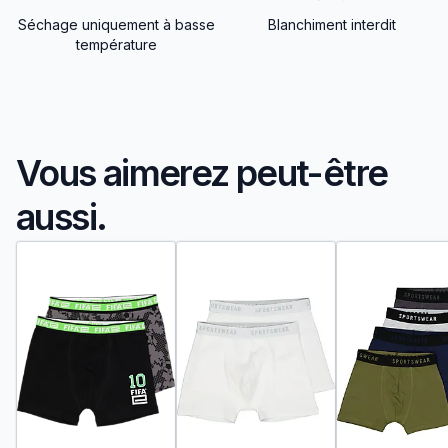
Séchage uniquement à basse
Blanchiment interdit
température
Vous aimerez peut-être
aussi.