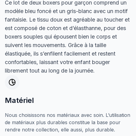
Ce lot de deux boxers pour garçon comprend un
modèle bleu foncé et un gris-blanc avec un motif
fantaisie. Le tissu doux est agréable au toucher et
est composé de coton et d’élasthanne, pour des
boxers souples qui épousent bien le corps et
suivent les mouvements. Grâce à la taille
élastiquée, ils s’enfilent facilement et restent
confortables, laissant votre enfant bouger
librement tout au long de la journée.
Matériel
Nous choisissons nos matériaux avec soin. L’utilisation
de matériaux plus durables constitue la base pour
rendre notre collection, elle aussi, plus durable.