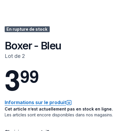
En rupture de stock
Boxer - Bleu
Lot de 2
3
9
9
Informations sur le produit
Cet article n’est actuellement pas en stock en ligne.
Les articles sont encore disponibles dans nos magasins.