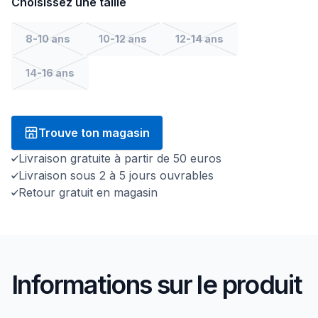
Choisissez une taille
8-10 ans
10-12 ans
12-14 ans
14-16 ans
Trouve ton magasin
Livraison gratuite à partir de 50 euros
Livraison sous 2 à 5 jours ouvrables
Retour gratuit en magasin
Informations sur le produit