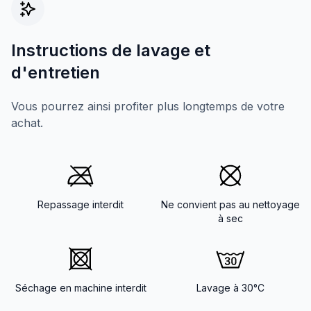
Instructions de lavage et
d'entretien
Vous pourrez ainsi profiter plus longtemps de votre
achat.
Repassage interdit
Ne convient pas au nettoyage
à sec
Séchage en machine interdit
Lavage à 30°C