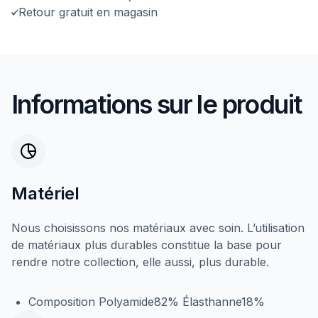
Retour gratuit en magasin
Informations sur le produit
Matériel
Nous choisissons nos matériaux avec soin. L’utilisation
de matériaux plus durables constitue la base pour
rendre notre collection, elle aussi, plus durable.
Composition Polyamide82% Élasthanne18%