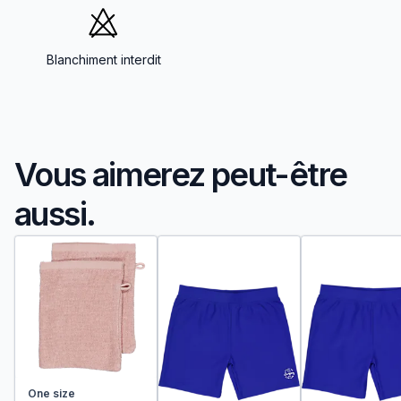
Blanchiment interdit
Vous aimerez peut-être
aussi.
One size