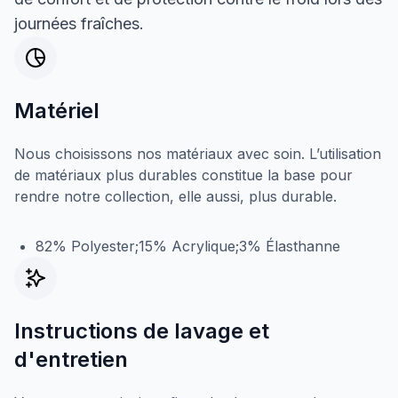
journées fraîches.
Matériel
Nous choisissons nos matériaux avec soin. L’utilisation
de matériaux plus durables constitue la base pour
rendre notre collection, elle aussi, plus durable.
82% Polyester;15% Acrylique;3% Élasthanne
Instructions de lavage et
d'entretien