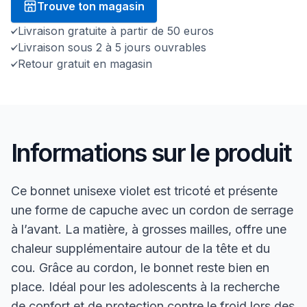
Trouve ton magasin
Livraison gratuite à partir de 50 euros
Livraison sous 2 à 5 jours ouvrables
Retour gratuit en magasin
Informations sur le produit
Ce bonnet unisexe violet est tricoté et présente
une forme de capuche avec un cordon de serrage
à l’avant. La matière, à grosses mailles, offre une
chaleur supplémentaire autour de la tête et du
cou. Grâce au cordon, le bonnet reste bien en
place. Idéal pour les adolescents à la recherche
de confort et de protection contre le froid lors des