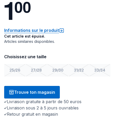
1
0
0
Informations sur le produit
Cet article est épuisé.
Articles similaires disponibles.
Choisissez une taille
25/26
27/28
29/30
31/32
33/34
Trouve ton magasin
Livraison gratuite à partir de 50 euros
Livraison sous 2 à 5 jours ouvrables
Retour gratuit en magasin