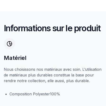
Informations sur le produit
Matériel
Nous choisissons nos matériaux avec soin. L’utilisation
de matériaux plus durables constitue la base pour
rendre notre collection, elle aussi, plus durable.
Composition Polyester100%