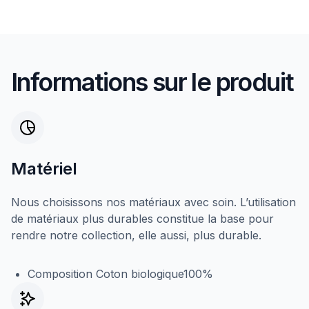
Informations sur le produit
Matériel
Nous choisissons nos matériaux avec soin. L’utilisation
de matériaux plus durables constitue la base pour
rendre notre collection, elle aussi, plus durable.
Composition Coton biologique100%