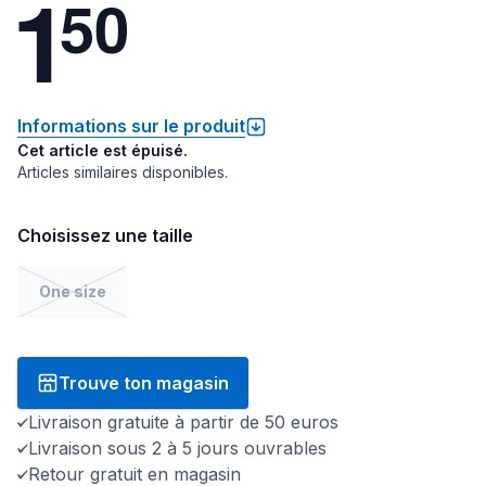
1
5
0
Informations sur le produit
Cet article est épuisé.
Articles similaires disponibles.
Choisissez une taille
One size
Trouve ton magasin
Livraison gratuite à partir de 50 euros
Livraison sous 2 à 5 jours ouvrables
Retour gratuit en magasin