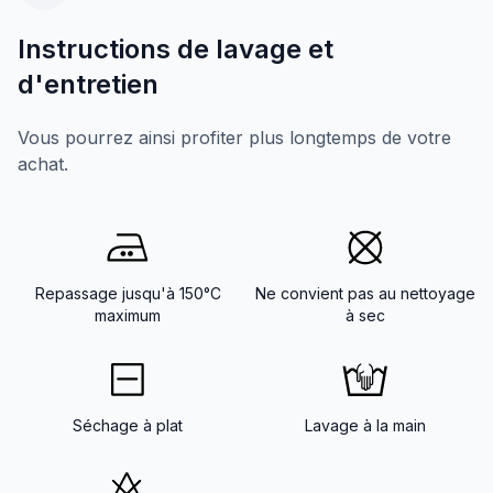
Instructions de lavage et
d'entretien
Vous pourrez ainsi profiter plus longtemps de votre
achat.
Repassage jusqu'à 150°C
Ne convient pas au nettoyage
maximum
à sec
Séchage à plat
Lavage à la main