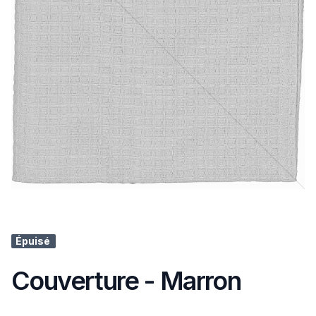
Épuisé
Couverture - Marron