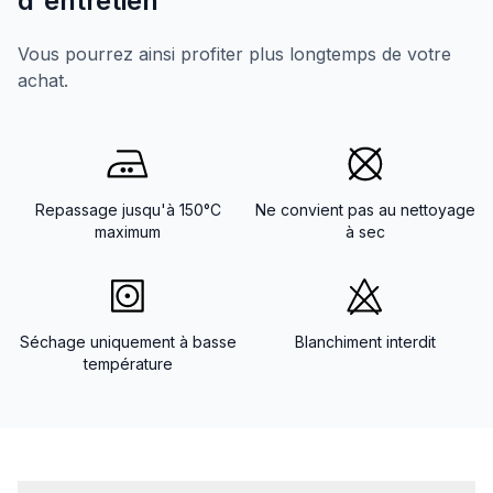
d'entretien
Vous pourrez ainsi profiter plus longtemps de votre
achat.
Repassage jusqu'à 150°C
Ne convient pas au nettoyage
maximum
à sec
Séchage uniquement à basse
Blanchiment interdit
température