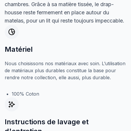
chambres. Grâce à sa matière tissée, le drap-
housse reste fermement en place autour du
matelas, pour un lit qui reste toujours impeccable.
Matériel
Nous choisissons nos matériaux avec soin. L’utilisation
de matériaux plus durables constitue la base pour
rendre notre collection, elle aussi, plus durable.
100% Coton
Instructions de lavage et