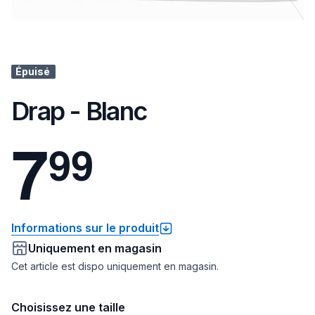
Épuisé
Drap - Blanc
7
9
9
Informations sur le produit
Uniquement en magasin
Cet article est dispo uniquement en magasin.
Choisissez une taille