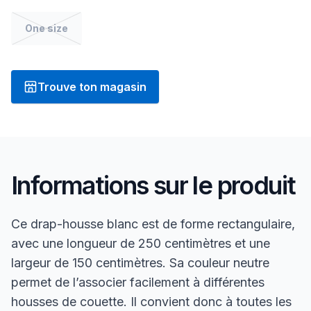
One size
Trouve ton magasin
Informations sur le produit
Ce drap-housse blanc est de forme rectangulaire,
avec une longueur de 250 centimètres et une
largeur de 150 centimètres. Sa couleur neutre
permet de l’associer facilement à différentes
housses de couette. Il convient donc à toutes les