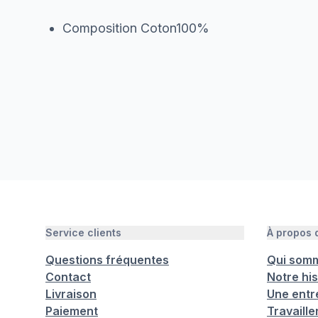
Composition Coton100%
Service clients
À propos
Questions fréquentes
Qui som
Contact
Notre his
Livraison
Une entr
Paiement
Travaill