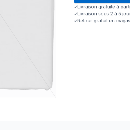
Livraison gratuite à par
Livraison sous 2 à 5 jo
Retour gratuit en magas