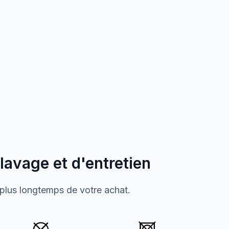
 lavage et d'entretien
 plus longtemps de votre achat.