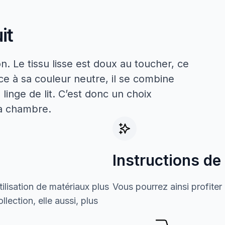
it
. Le tissu lisse est doux au toucher, ce
ce à sa couleur neutre, il se combine
linge de lit. C’est donc un choix
la chambre.
Instructions de
ilisation de matériaux plus
Vous pourrez ainsi profiter
lection, elle aussi, plus