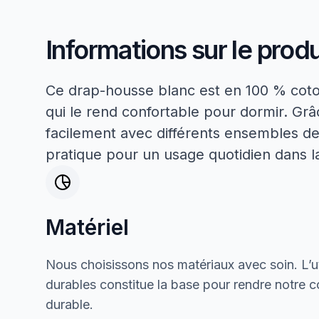
Informations sur le produ
Ce drap-housse blanc est en 100 % coton
qui le rend confortable pour dormir. Grâ
facilement avec différents ensembles de 
pratique pour un usage quotidien dans 
Matériel
Nous choisissons nos matériaux avec soin. L’ut
durables constitue la base pour rendre notre col
durable.