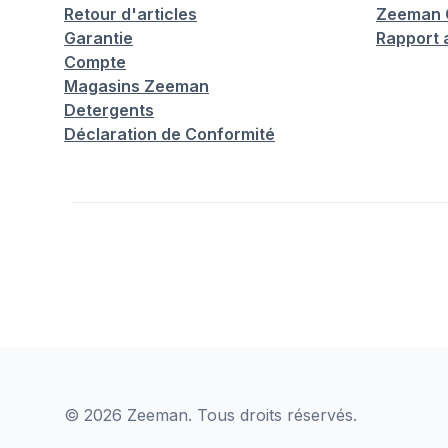
Retour d'articles
Zeeman C
Garantie
Rapport 
Compte
Magasins Zeeman
Detergents
Déclaration de Conformité
© 2026 Zeeman. Tous droits réservés.