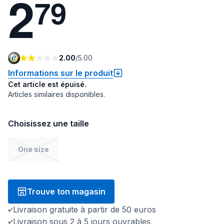
2
7
9
2.00
/
5.00
Informations sur le produit
Cet article est épuisé.
Articles similaires disponibles.
Choisissez une taille
One size
Trouve ton magasin
Livraison gratuite à partir de 50 euros
Livraison sous 2 à 5 jours ouvrables