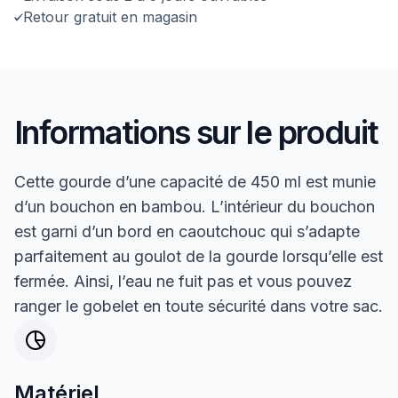
Retour gratuit en magasin
Informations sur le produit
Cette gourde d’une capacité de 450 ml est munie
d’un bouchon en bambou. L’intérieur du bouchon
est garni d’un bord en caoutchouc qui s’adapte
parfaitement au goulot de la gourde lorsqu’elle est
fermée. Ainsi, l’eau ne fuit pas et vous pouvez
ranger le gobelet en toute sécurité dans votre sac.
Matériel