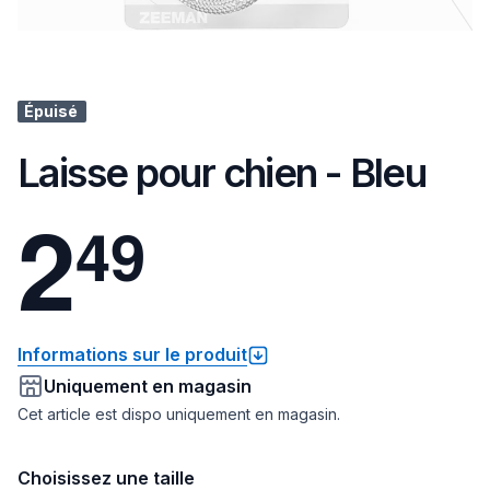
Épuisé
Laisse pour chien - Bleu
2
4
9
Informations sur le produit
Uniquement en magasin
Cet article est dispo uniquement en magasin.
Choisissez une taille