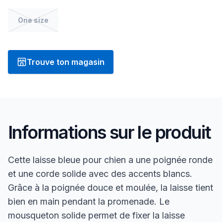
One size
Trouve ton magasin
Informations sur le produit
Cette laisse bleue pour chien a une poignée ronde
et une corde solide avec des accents blancs.
Grâce à la poignée douce et moulée, la laisse tient
bien en main pendant la promenade. Le
mousqueton solide permet de fixer la laisse