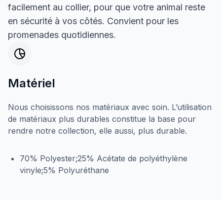
facilement au collier, pour que votre animal reste
en sécurité à vos côtés. Convient pour les
promenades quotidiennes.
Matériel
Nous choisissons nos matériaux avec soin. L’utilisation
de matériaux plus durables constitue la base pour
rendre notre collection, elle aussi, plus durable.
70% Polyester;25% Acétate de polyéthylène
vinyle;5% Polyuréthane