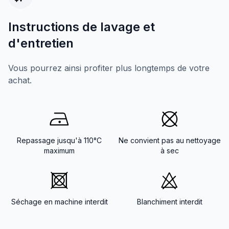
Instructions de lavage et
d'entretien
Vous pourrez ainsi profiter plus longtemps de votre
achat.
Repassage jusqu'à 110°C
Ne convient pas au nettoyage
maximum
à sec
Séchage en machine interdit
Blanchiment interdit