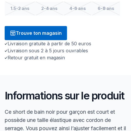
1.5-2 ans
2-4 ans
4-6 ans
6-8 ans
Trouve ton magasin
Livraison gratuite à partir de 50 euros
Livraison sous 2 à 5 jours ouvrables
Retour gratuit en magasin
Informations sur le produit
Ce short de bain noir pour garçon est court et
possède une taille élastique avec cordon de
serrage. Vous pouvez ainsi l’ajuster facilement et il