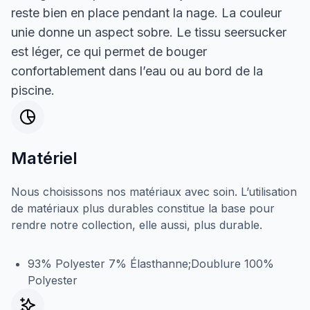
reste bien en place pendant la nage. La couleur
unie donne un aspect sobre. Le tissu seersucker
est léger, ce qui permet de bouger
confortablement dans l’eau ou au bord de la
piscine.
Matériel
Nous choisissons nos matériaux avec soin. L’utilisation
de matériaux plus durables constitue la base pour
rendre notre collection, elle aussi, plus durable.
93% Polyester 7% Élasthanne;Doublure 100%
Polyester