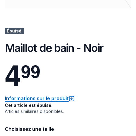
Épuisé
Maillot de bain - Noir
4
9
9
Informations sur le produit
Cet article est épuisé.
Articles similaires disponibles.
Choisissez une taille