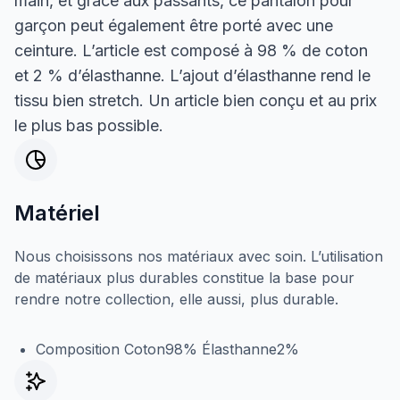
main, et grâce aux passants, ce pantalon pour
garçon peut également être porté avec une
ceinture. L’article est composé à 98 % de coton
et 2 % d’élasthanne. L’ajout d’élasthanne rend le
tissu bien stretch. Un article bien conçu et au prix
le plus bas possible.
Matériel
Nous choisissons nos matériaux avec soin. L’utilisation
de matériaux plus durables constitue la base pour
rendre notre collection, elle aussi, plus durable.
Composition Coton98% Élasthanne2%