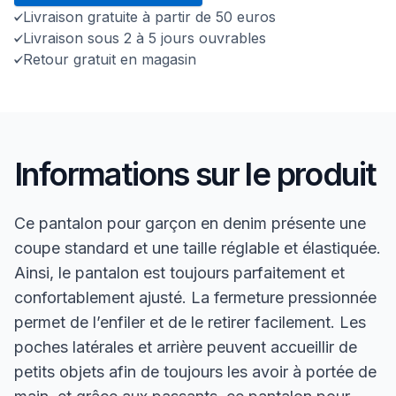
Livraison gratuite à partir de 50 euros
Livraison sous 2 à 5 jours ouvrables
Retour gratuit en magasin
Informations sur le produit
Ce pantalon pour garçon en denim présente une
coupe standard et une taille réglable et élastiquée.
Ainsi, le pantalon est toujours parfaitement et
confortablement ajusté. La fermeture pressionnée
permet de l’enfiler et de le retirer facilement. Les
poches latérales et arrière peuvent accueillir de
petits objets afin de toujours les avoir à portée de