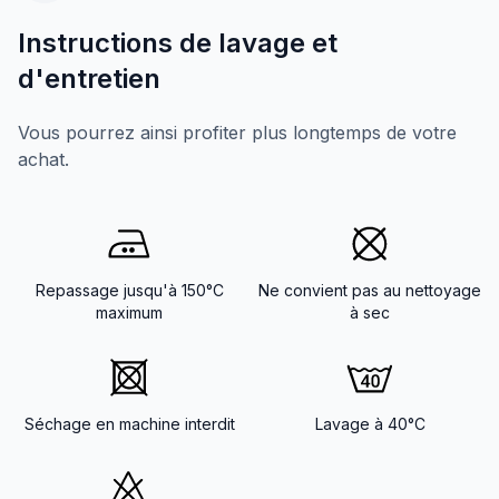
Instructions de lavage et
d'entretien
Vous pourrez ainsi profiter plus longtemps de votre
achat.
Repassage jusqu'à 150°C
Ne convient pas au nettoyage
maximum
à sec
Séchage en machine interdit
Lavage à 40°C