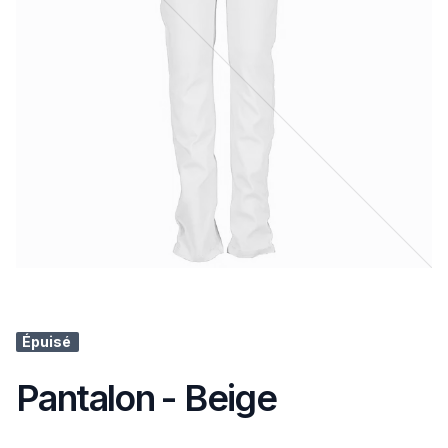
Épuisé
Pantalon - Beige