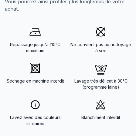
Vous pourrez ainsi profiter plus longtemps de votre
achat.
Repassage jusqu'à 110°C
Ne convient pas au nettoyage
maximum
à sec
Séchage en machine interdit
Lavage très délicat à 30°C
(programme laine)
Lavez avec des couleurs
Blanchiment interdit
similaires