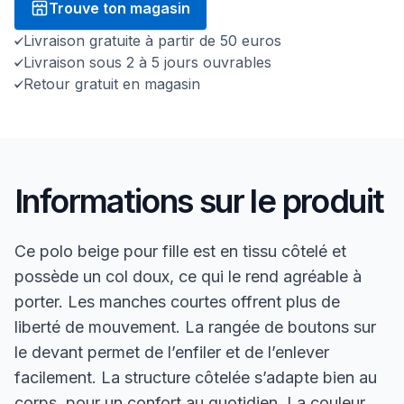
Trouve ton magasin
Livraison gratuite à partir de 50 euros
Livraison sous 2 à 5 jours ouvrables
Retour gratuit en magasin
Informations sur le produit
Ce polo beige pour fille est en tissu côtelé et
possède un col doux, ce qui le rend agréable à
porter. Les manches courtes offrent plus de
liberté de mouvement. La rangée de boutons sur
le devant permet de l’enfiler et de l’enlever
facilement. La structure côtelée s’adapte bien au
corps, pour un confort au quotidien. La couleur