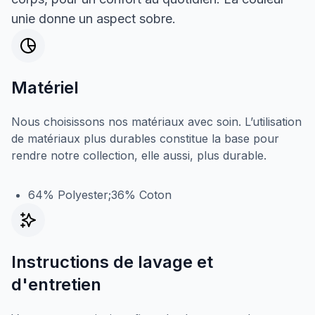
unie donne un aspect sobre.
Matériel
Nous choisissons nos matériaux avec soin. L’utilisation
de matériaux plus durables constitue la base pour
rendre notre collection, elle aussi, plus durable.
64% Polyester;36% Coton
Instructions de lavage et
d'entretien