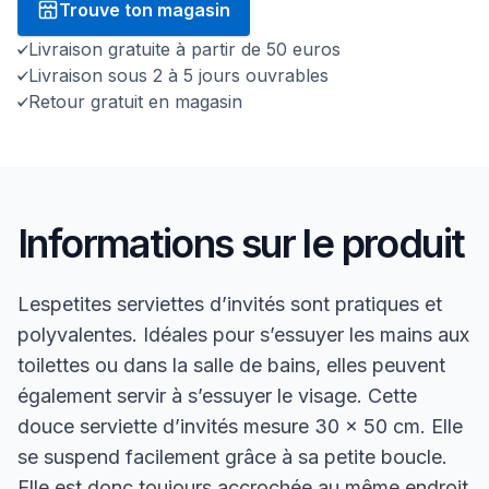
Trouve ton magasin
Livraison gratuite à partir de 50 euros
Livraison sous 2 à 5 jours ouvrables
Retour gratuit en magasin
Informations sur le produit
Lespetites serviettes d’invités sont pratiques et
polyvalentes. Idéales pour s’essuyer les mains aux
toilettes ou dans la salle de bains, elles peuvent
également servir à s’essuyer le visage. Cette
douce serviette d’invités mesure 30 x 50 cm. Elle
se suspend facilement grâce à sa petite boucle.
Elle est donc toujours accrochée au même endroit