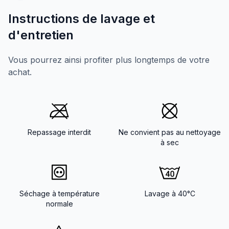
Instructions de lavage et
d'entretien
Vous pourrez ainsi profiter plus longtemps de votre
achat.
Repassage interdit
Ne convient pas au nettoyage
à sec
Séchage à température
Lavage à 40°C
normale