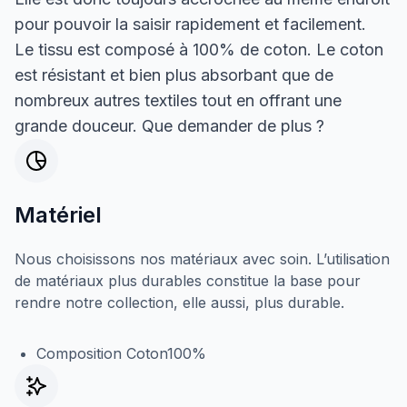
pour pouvoir la saisir rapidement et facilement.
Le tissu est composé à 100% de coton. Le coton
est résistant et bien plus absorbant que de
nombreux autres textiles tout en offrant une
grande douceur. Que demander de plus ?
Matériel
Nous choisissons nos matériaux avec soin. L’utilisation
de matériaux plus durables constitue la base pour
rendre notre collection, elle aussi, plus durable.
Composition Coton100%