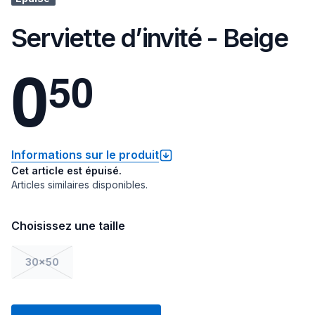
Serviette d’invité - Beige
0
5
0
Informations sur le produit
Cet article est épuisé.
Articles similaires disponibles.
Choisissez une taille
30x50