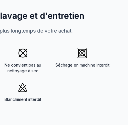
 lavage et d'entretien
 plus longtemps de votre achat.
Ne convient pas au
Séchage en machine interdit
nettoyage à sec
Blanchiment interdit