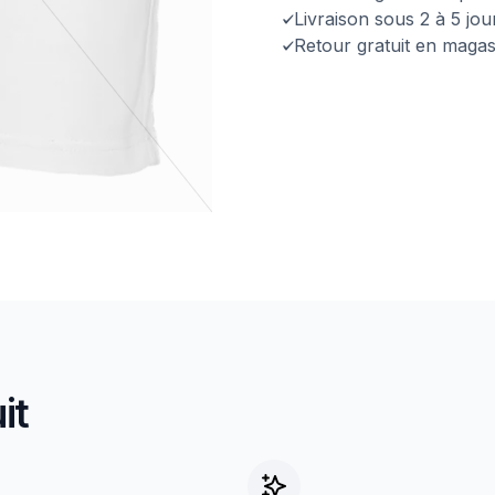
Livraison sous 2 à 5 jo
Retour gratuit en magas
it