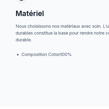
Matériel
Nous choisissons nos matériaux avec soin. L’ut
durables constitue la base pour rendre notre col
durable.
Composition Coton100%