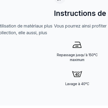
Instructions de
ilisation de matériaux plus
Vous pourrez ainsi profiter
lection, elle aussi, plus
Repassage jusqu'à 150°C
maximum
Lavage à 40°C