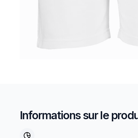
Informations sur le produ