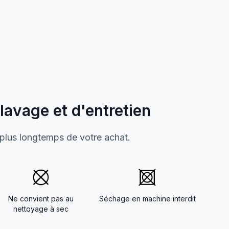
 lavage et d'entretien
 plus longtemps de votre achat.
Ne convient pas au
Séchage en machine interdit
nettoyage à sec