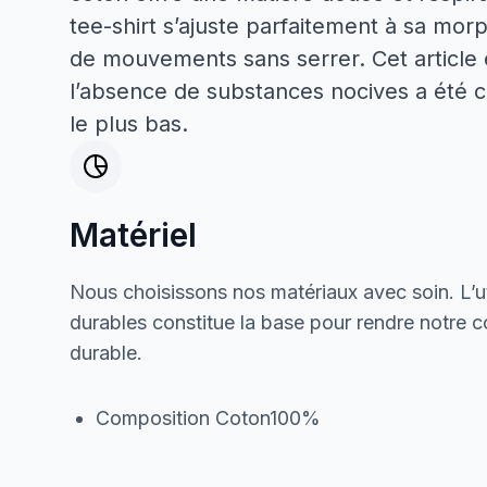
tee-shirt s’ajuste parfaitement à sa morp
de mouvements sans serrer. Cet article e
l’absence de substances nocives a été c
le plus bas.
Matériel
Nous choisissons nos matériaux avec soin. L’ut
durables constitue la base pour rendre notre col
durable.
Composition Coton100%