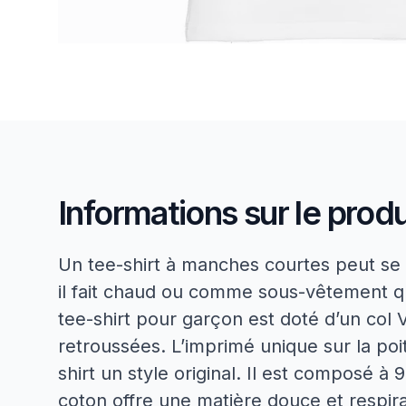
Informations sur le produ
Un tee-shirt à manches courtes peut se 
il fait chaud ou comme sous-vêtement qua
tee-shirt pour garçon est doté d’un col 
retroussées. L’imprimé unique sur la poi
shirt un style original. Il est composé à
coton offre une matière douce et respira