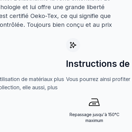
hologie et lui offre une grande liberté
st certifié Oeko-Tex, ce qui signifie que
ontrôlée. Toujours bien conçu et au prix
Instructions de
ilisation de matériaux plus
Vous pourrez ainsi profiter
lection, elle aussi, plus
Repassage jusqu'à 150°C
maximum