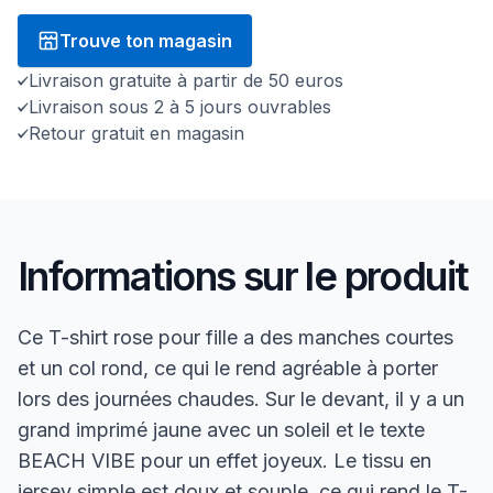
Trouve ton magasin
Livraison gratuite à partir de 50 euros
Livraison sous 2 à 5 jours ouvrables
Retour gratuit en magasin
Informations sur le produit
Ce T-shirt rose pour fille a des manches courtes
et un col rond, ce qui le rend agréable à porter
lors des journées chaudes. Sur le devant, il y a un
grand imprimé jaune avec un soleil et le texte
BEACH VIBE pour un effet joyeux. Le tissu en
jersey simple est doux et souple, ce qui rend le T-