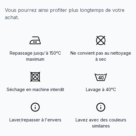
Vous pourrez ainsi profiter plus longtemps de votre
achat.
Repassage jusqu'à 150°C
Ne convient pas au nettoyage
maximum
à sec
Séchage en machine interdit
Lavage à 40°C
Laver/repasser à l'envers
Lavez avec des couleurs
similaires