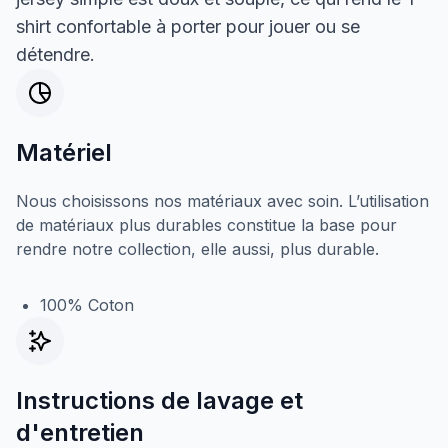
shirt confortable à porter pour jouer ou se
détendre.
Matériel
Nous choisissons nos matériaux avec soin. L’utilisation
de matériaux plus durables constitue la base pour
rendre notre collection, elle aussi, plus durable.
100% Coton
Instructions de lavage et
d'entretien