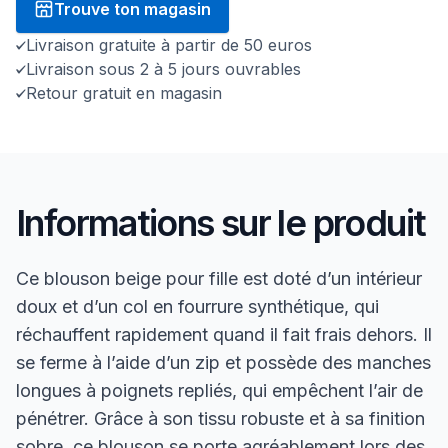
Trouve ton magasin
Livraison gratuite à partir de 50 euros
Livraison sous 2 à 5 jours ouvrables
Retour gratuit en magasin
Informations sur le produit
Ce blouson beige pour fille est doté d’un intérieur
doux et d’un col en fourrure synthétique, qui
réchauffent rapidement quand il fait frais dehors. Il
se ferme à l’aide d’un zip et possède des manches
longues à poignets repliés, qui empêchent l’air de
pénétrer. Grâce à son tissu robuste et à sa finition
sobre, ce blouson se porte agréablement lors des