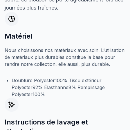
journées plus fraîches.
Matériel
Nous choisissons nos matériaux avec soin. L’utilisation
de matériaux plus durables constitue la base pour
rendre notre collection, elle aussi, plus durable.
Doublure Polyester100% Tissu extérieur
Polyester92% Élasthanne8% Remplissage
Polyester100%
Instructions de lavage et