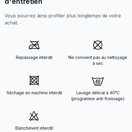
d'entretien
Vous pourrez ainsi profiter plus longtemps de votre
achat.
Repassage interdit
Ne convient pas au nettoyage
à sec
Séchage en machine interdit
Lavage délicat à 40°C
(programme anti-froissage)
Blanchiment interdit