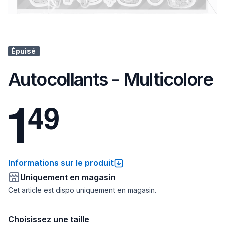
Épuisé
Autocollants - Multicolore
1
4
9
Informations sur le produit
Uniquement en magasin
Cet article est dispo uniquement en magasin.
Choisissez une taille