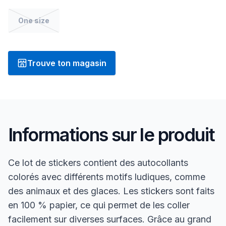
One size
Trouve ton magasin
Informations sur le produit
Ce lot de stickers contient des autocollants
colorés avec différents motifs ludiques, comme
des animaux et des glaces. Les stickers sont faits
en 100 % papier, ce qui permet de les coller
facilement sur diverses surfaces. Grâce au grand