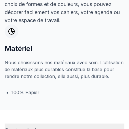
choix de formes et de couleurs, vous pouvez
décorer facilement vos cahiers, votre agenda ou
votre espace de travail.
Matériel
Nous choisissons nos matériaux avec soin. L’utilisation
de matériaux plus durables constitue la base pour
rendre notre collection, elle aussi, plus durable.
100% Papier