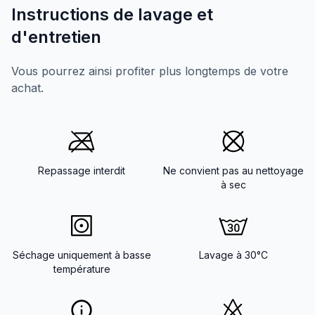
Instructions de lavage et
d'entretien
Vous pourrez ainsi profiter plus longtemps de votre
achat.
Repassage interdit
Ne convient pas au nettoyage
à sec
Séchage uniquement à basse
Lavage à 30°C
température