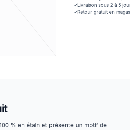
Livraison sous 2 à 5 jo
Retour gratuit en magas
it
 à 100 % en étain et présente un motif de