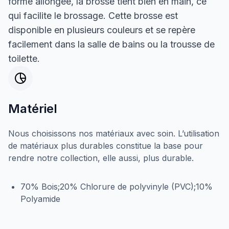
forme allongée, la brosse tient bien en main, ce
qui facilite le brossage. Cette brosse est
disponible en plusieurs couleurs et se repère
facilement dans la salle de bains ou la trousse de
toilette.
Matériel
Nous choisissons nos matériaux avec soin. L’utilisation
de matériaux plus durables constitue la base pour
rendre notre collection, elle aussi, plus durable.
70% Bois;20% Chlorure de polyvinyle (PVC);10%
Polyamide