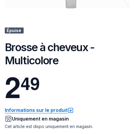
Épuisé
Brosse à cheveux -
Multicolore
2
4
9
Informations sur le produit
Uniquement en magasin
Cet article est dispo uniquement en magasin.