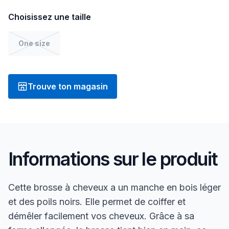
Choisissez une taille
One size
Trouve ton magasin
Informations sur le produit
Cette brosse à cheveux a un manche en bois léger
et des poils noirs. Elle permet de coiffer et
démêler facilement vos cheveux. Grâce à sa