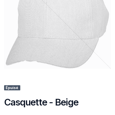
Épuisé
Casquette - Beige