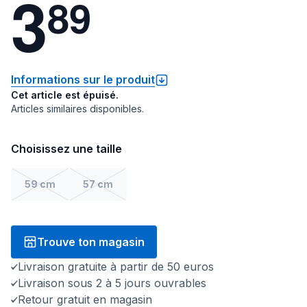
3
8
9
Informations sur le produit
Cet article est épuisé.
Articles similaires disponibles.
Choisissez une taille
59 cm
57 cm
Trouve ton magasin
Livraison gratuite à partir de 50 euros
Livraison sous 2 à 5 jours ouvrables
Retour gratuit en magasin