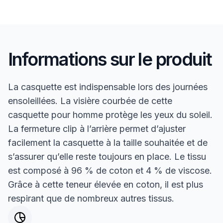
Informations sur le produit
La casquette est indispensable lors des journées
ensoleillées. La visière courbée de cette
casquette pour homme protège les yeux du soleil.
La fermeture clip à l’arrière permet d’ajuster
facilement la casquette à la taille souhaitée et de
s’assurer qu’elle reste toujours en place. Le tissu
est composé à 96 % de coton et 4 % de viscose.
Grâce à cette teneur élevée en coton, il est plus
respirant que de nombreux autres tissus.