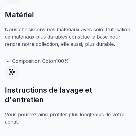
Matériel
Nous choisissons nos matériaux avec soin. L’utilisation
de matériaux plus durables constitue la base pour
rendre notre collection, elle aussi, plus durable.
Composition Coton100%
Instructions de lavage et
d'entretien
Vous pourrez ainsi profiter plus longtemps de votre
achat.