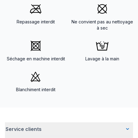
Repassage interdit
Ne convient pas au nettoyage
à sec
Séchage en machine interdit
Lavage à la main
Blanchiment interdit
Service clients