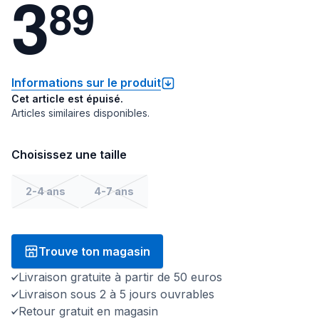
3
8
9
Informations sur le produit
Cet article est épuisé.
Articles similaires disponibles.
Choisissez une taille
2-4 ans
4-7 ans
Trouve ton magasin
Livraison gratuite à partir de 50 euros
Livraison sous 2 à 5 jours ouvrables
Retour gratuit en magasin