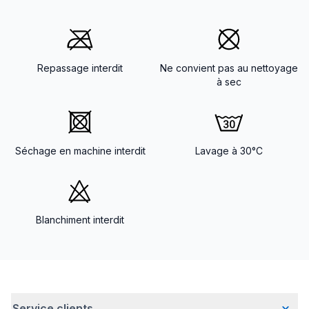
Repassage interdit
Ne convient pas au nettoyage
à sec
Séchage en machine interdit
Lavage à 30°C
Blanchiment interdit
Service clients