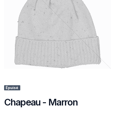
Épuisé
Chapeau - Marron