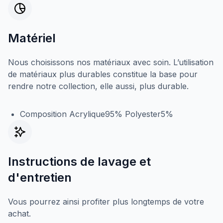
Matériel
Nous choisissons nos matériaux avec soin. L’utilisation
de matériaux plus durables constitue la base pour
rendre notre collection, elle aussi, plus durable.
Composition Acrylique95% Polyester5%
Instructions de lavage et
d'entretien
Vous pourrez ainsi profiter plus longtemps de votre
achat.