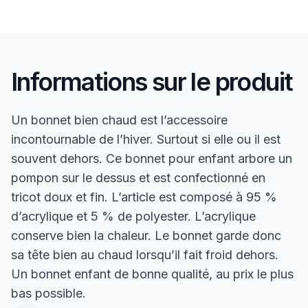
Informations sur le produit
Un bonnet bien chaud est l’accessoire
incontournable de l’hiver. Surtout si elle ou il est
souvent dehors. Ce bonnet pour enfant arbore un
pompon sur le dessus et est confectionné en
tricot doux et fin. L’article est composé à 95 %
d’acrylique et 5 % de polyester. L’acrylique
conserve bien la chaleur. Le bonnet garde donc
sa tête bien au chaud lorsqu’il fait froid dehors.
Un bonnet enfant de bonne qualité, au prix le plus
bas possible.