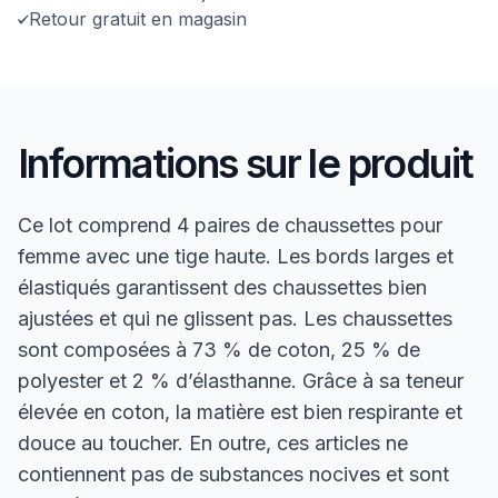
Retour gratuit en magasin
Informations sur le produit
Ce lot comprend 4 paires de chaussettes pour
femme avec une tige haute. Les bords larges et
élastiqués garantissent des chaussettes bien
ajustées et qui ne glissent pas. Les chaussettes
sont composées à 73 % de coton, 25 % de
polyester et 2 % d’élasthanne. Grâce à sa teneur
élevée en coton, la matière est bien respirante et
douce au toucher. En outre, ces articles ne
contiennent pas de substances nocives et sont