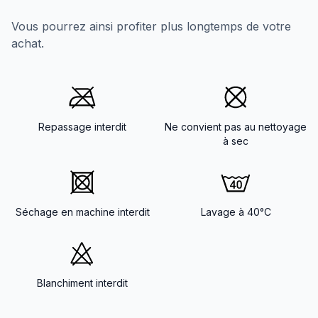
Vous pourrez ainsi profiter plus longtemps de votre
achat.
Repassage interdit
Ne convient pas au nettoyage
à sec
Séchage en machine interdit
Lavage à 40°C
Blanchiment interdit