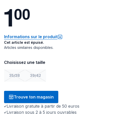
1
0
0
Informations sur le produit
Cet article est épuisé.
Articles similaires disponibles.
Choisissez une taille
35/38
39/42
Trouve ton magasin
Livraison gratuite à partir de 50 euros
Livraison sous 2 à 5 jours ouvrables