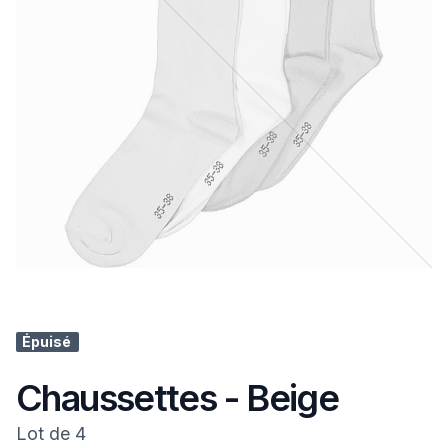
Épuisé
Chaussettes - Beige
Lot de 4