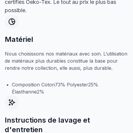
certifiés Oeko-Tex. Le tout au prix le plus bas
possible.
Matériel
Nous choisissons nos matériaux avec soin. L’utilisation
de matériaux plus durables constitue la base pour
rendre notre collection, elle aussi, plus durable.
Composition Coton73% Polyester25%
Élasthanne2%
Instructions de lavage et
d'entretien