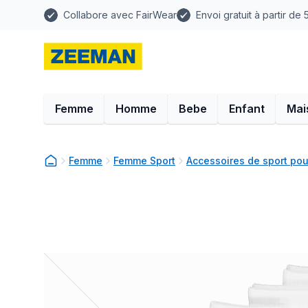
Collabore avec FairWear
Envoi gratuit à partir de
Femme
Homme
Bebe
Enfant
Mai
Femme
Femme Sport
Accessoires de sport po