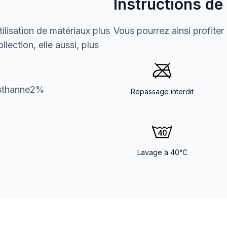
Instructions de
ilisation de matériaux plus
Vous pourrez ainsi profiter
lection, elle aussi, plus
asthanne2%
Repassage interdit
Lavage à 40°C