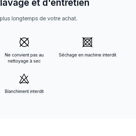
 lavage et d'entretien
 plus longtemps de votre achat.
Ne convient pas au
Séchage en machine interdit
nettoyage à sec
Blanchiment interdit