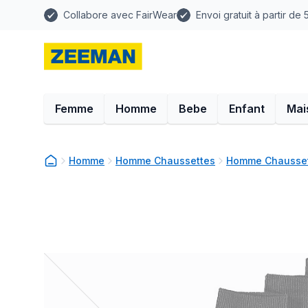
Collabore avec FairWear
Envoi gratuit à partir de
Femme
Homme
Bebe
Enfant
Mai
Homme
Homme Chaussettes
Homme Chausset