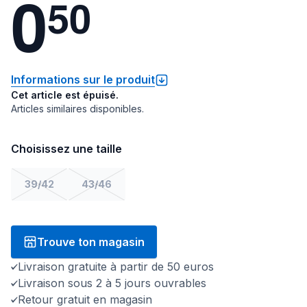
0
5
0
Informations sur le produit
Cet article est épuisé.
Articles similaires disponibles.
Choisissez une taille
39/42
43/46
Trouve ton magasin
Livraison gratuite à partir de 50 euros
Livraison sous 2 à 5 jours ouvrables
Retour gratuit en magasin