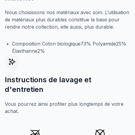
Nous choisissons nos matériaux avec soin. L’utilisation
de matériaux plus durables constitue la base pour
rendre notre collection, elle aussi, plus durable.
Composition Coton biologique73% Polyamide25%
Élasthanne2%
Instructions de lavage et
d'entretien
Vous pourrez ainsi profiter plus longtemps de votre
achat.