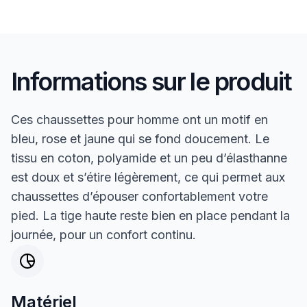
Informations sur le produit
Ces chaussettes pour homme ont un motif en
bleu, rose et jaune qui se fond doucement. Le
tissu en coton, polyamide et un peu d’élasthanne
est doux et s’étire légèrement, ce qui permet aux
chaussettes d’épouser confortablement votre
pied. La tige haute reste bien en place pendant la
journée, pour un confort continu.
Matériel