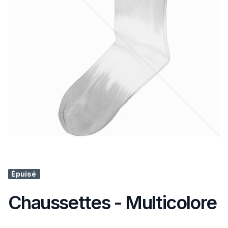
Épuisé
Chaussettes - Multicolore