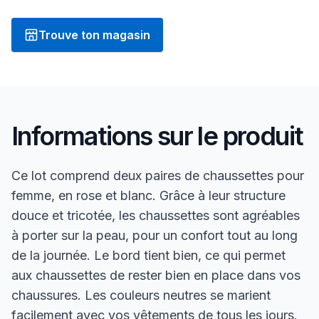
Trouve ton magasin
Informations sur le produit
Ce lot comprend deux paires de chaussettes pour
femme, en rose et blanc. Grâce à leur structure
douce et tricotée, les chaussettes sont agréables
à porter sur la peau, pour un confort tout au long
de la journée. Le bord tient bien, ce qui permet
aux chaussettes de rester bien en place dans vos
chaussures. Les couleurs neutres se marient
facilement avec vos vêtements de tous les jours.