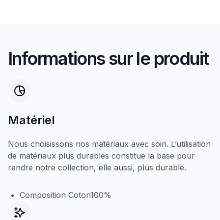
Informations sur le produit
Matériel
Nous choisissons nos matériaux avec soin. L’utilisation
de matériaux plus durables constitue la base pour
rendre notre collection, elle aussi, plus durable.
Composition Coton100%