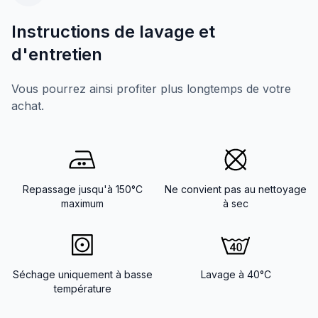
Instructions de lavage et
d'entretien
Vous pourrez ainsi profiter plus longtemps de votre
achat.
Repassage jusqu'à 150°C
Ne convient pas au nettoyage
maximum
à sec
Séchage uniquement à basse
Lavage à 40°C
température