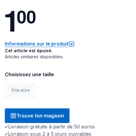
1
0
0
Informations sur le produit
Cet article est épuisé.
Articles similaires disponibles.
Choisissez une taille
One size
Trouve ton magasin
Livraison gratuite à partir de 50 euros
Livraison sous 2 à 5 jours ouvrables