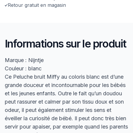
Retour gratuit en magasin
Informations sur le produit
Marque : Nijntje
Couleur : blanc
Ce Peluche bruit Miffy au coloris blanc est d’une
grande douceur et incontournable pour les bébés
et les jeunes enfants. Outre le fait qu’un doudou
peut rassurer et calmer par son tissu doux et son
odeur, il peut également stimuler les sens et
éveiller la curiosité de bébé. Il peut donc très bien
servir pour apaiser, par exemple quand les parents