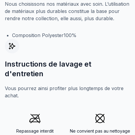
Nous choisissons nos matériaux avec soin. L’utilisation
de matériaux plus durables constitue la base pour
rendre notre collection, elle aussi, plus durable.
Composition Polyester100%
Instructions de lavage et
d'entretien
Vous pourrez ainsi profiter plus longtemps de votre
achat.
Repassage interdit
Ne convient pas au nettoyage