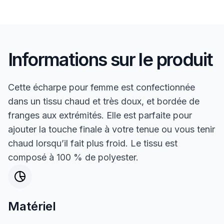
Informations sur le produit
Cette écharpe pour femme est confectionnée
dans un tissu chaud et très doux, et bordée de
franges aux extrémités. Elle est parfaite pour
ajouter la touche finale à votre tenue ou vous tenir
chaud lorsqu’il fait plus froid. Le tissu est
composé à 100 % de polyester.
Matériel