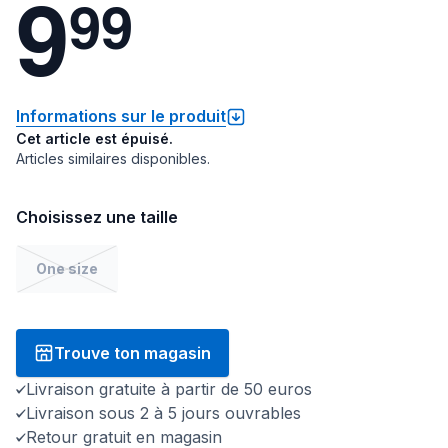
9
9
9
Informations sur le produit
Cet article est épuisé.
Articles similaires disponibles.
Choisissez une taille
One size
Trouve ton magasin
Livraison gratuite à partir de 50 euros
Livraison sous 2 à 5 jours ouvrables
Retour gratuit en magasin