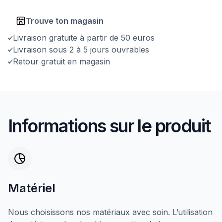
Trouve ton magasin
Livraison gratuite à partir de 50 euros
Livraison sous 2 à 5 jours ouvrables
Retour gratuit en magasin
Informations sur le produit
Matériel
Nous choisissons nos matériaux avec soin. L’utilisation