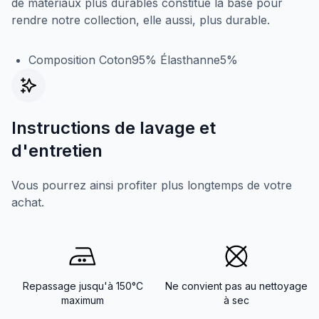
de matériaux plus durables constitue la base pour
rendre notre collection, elle aussi, plus durable.
Composition Coton95% Élasthanne5%
Instructions de lavage et
d'entretien
Vous pourrez ainsi profiter plus longtemps de votre
achat.
Repassage jusqu'à 150°C
Ne convient pas au nettoyage
maximum
à sec