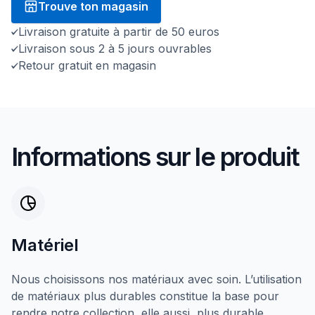
Trouve ton magasin
Livraison gratuite à partir de 50 euros
Livraison sous 2 à 5 jours ouvrables
Retour gratuit en magasin
Informations sur le produit
Matériel
Nous choisissons nos matériaux avec soin. L’utilisation
de matériaux plus durables constitue la base pour
rendre notre collection, elle aussi, plus durable.