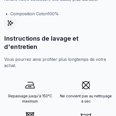
Composition Coton100%
Instructions de lavage et
d'entretien
Vous pourrez ainsi profiter plus longtemps de votre
achat.
Repassage jusqu'à 150°C
Ne convient pas au nettoyage
maximum
à sec