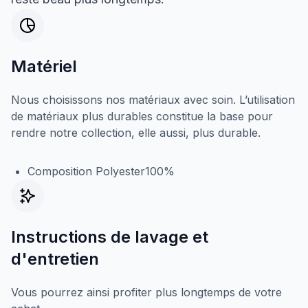
Matériel
Nous choisissons nos matériaux avec soin. L’utilisation
de matériaux plus durables constitue la base pour
rendre notre collection, elle aussi, plus durable.
Composition Polyester100%
Instructions de lavage et
d'entretien
Vous pourrez ainsi profiter plus longtemps de votre