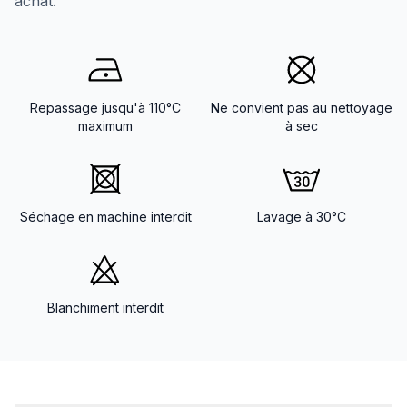
achat.
Repassage jusqu'à 110°C
Ne convient pas au nettoyage
maximum
à sec
Séchage en machine interdit
Lavage à 30°C
Blanchiment interdit