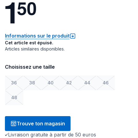
1
5
0
Informations sur le produit
Cet article est épuisé.
Articles similaires disponibles.
Choisissez une taille
36
38
40
42
44
46
48
Trouve ton magasin
Livraison gratuite à partir de 50 euros