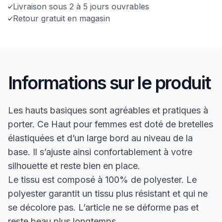
Livraison sous 2 à 5 jours ouvrables
Retour gratuit en magasin
Informations sur le produit
Les hauts basiques sont agréables et pratiques à
porter. Ce Haut pour femmes est doté de bretelles
élastiquées et d’un large bord au niveau de la
base. Il s’ajuste ainsi confortablement à votre
silhouette et reste bien en place.
Le tissu est composé à 100% de polyester. Le
polyester garantit un tissu plus résistant et qui ne
se décolore pas. L’article ne se déforme pas et
reste beau plus longtemps.